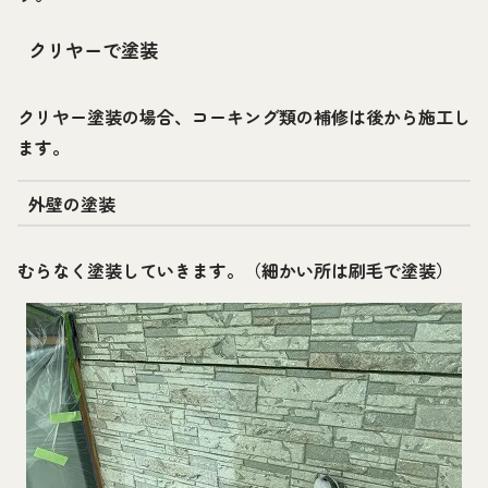
クリヤーで塗装
クリヤー塗装の場合、コーキング類の補修は後から施工し
ます。
外壁の塗装
むらなく塗装していきます。（細かい所は刷毛で塗装）