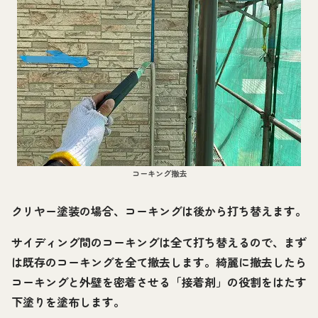
コーキング撤去
クリヤー塗装の場合、コーキングは後から打ち替えます。
サイディング間のコーキングは全て打ち替えるので、まず
は既存のコーキングを全て撤去します。綺麗に撤去したら
コーキングと外壁を密着させる「接着剤」の役割をはたす
下塗りを塗布します。