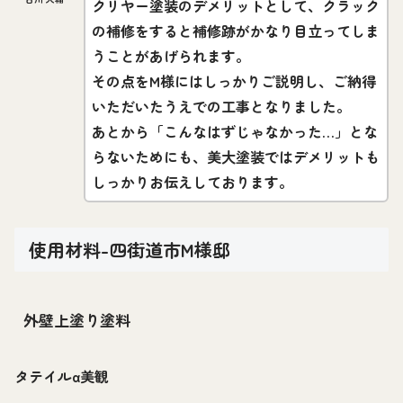
クリヤー塗装のデメリットとして、クラック
の補修をすると補修跡がかなり目立ってしま
うことがあげられます。
その点をM様にはしっかりご説明し、ご納得
いただいたうえでの工事となりました。
あとから「こんなはずじゃなかった…」とな
らないためにも、美大塗装ではデメリットも
しっかりお伝えしております。
使用材料-四街道市M様邸
外壁上塗り塗料
タテイルα美観