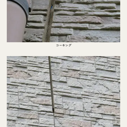
コーキング