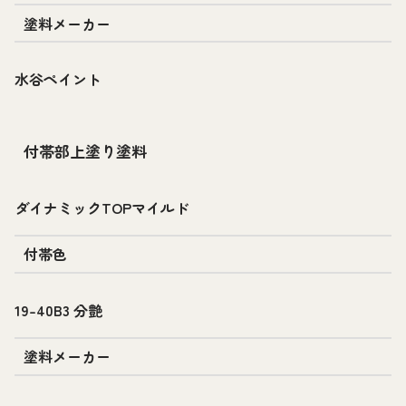
塗料メーカー
水谷ペイント
付帯部上塗り塗料
ダイナミックTOPマイルド
付帯色
19-40B3 分艶
塗料メーカー