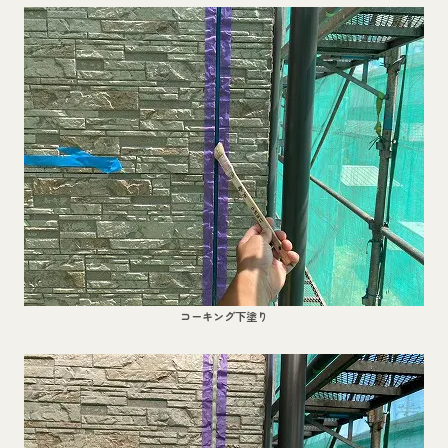
コーキング下塗り