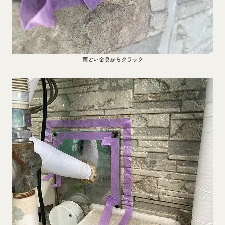
雨どい金具からクラック