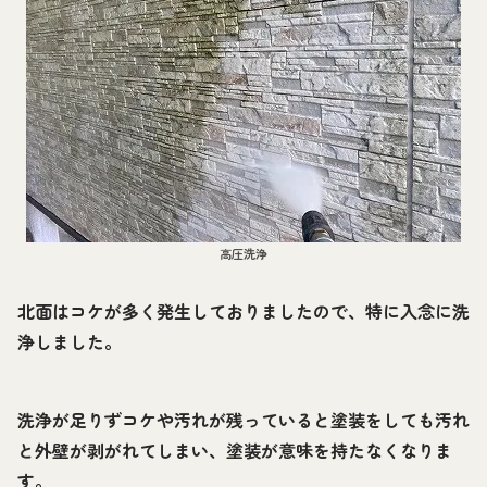
高圧洗浄
北面はコケが多く発生しておりましたので、特に入念に洗
浄しました。
洗浄が足りずコケや汚れが残っていると塗装をしても汚れ
と外壁が剥がれてしまい、塗装が意味を持たなくなりま
す。