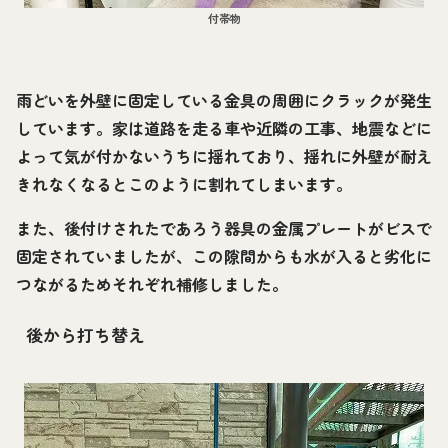
付帯物
雨どいを外壁に固定している金具の周囲にクラックが発生
しています。家は道路を走る車や近隣の工事、地震などに
よって気が付かないうちに揺れており、揺れに外壁が耐え
きれなくなるとこのように割れてしまいます。
また、後付けされたであろう器具の金属プレートがビスで
固定されていましたが、この隙間からも水が入ると劣化に
つながるためそれぞれ補修しました。
後から打ち替え