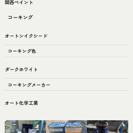
関西ペイント
コーキング
オートンイクシード
コーキング色
ダークホワイト
コーキングメーカー
オート化学工業