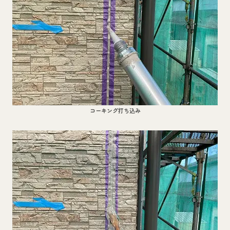
コーキング打ち込み