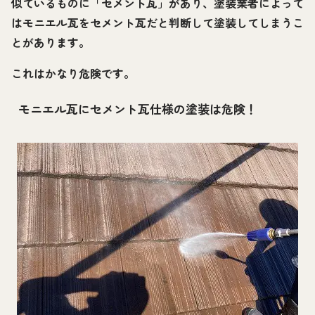
似ているものに「セメント瓦」があり、塗装業者によって
はモニエル瓦をセメント瓦だと判断して塗装してしまうこ
とがあります。
これはかなり危険です。
モニエル瓦にセメント瓦仕様の塗装は危険！