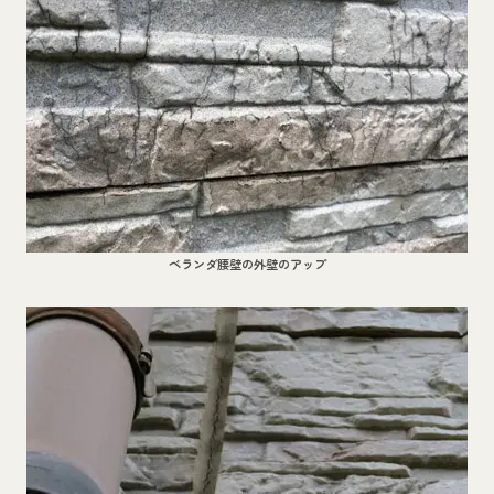
ベランダ腰壁の外壁のアップ