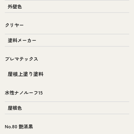
外壁色
クリヤー
塗料メーカー
プレマテックス
屋根上塗り塗料
水性ナノルーフ15
屋根色
No.80 艶消黒