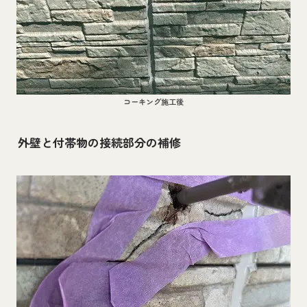
コーキング施工後
外壁と付帯物の接続部分の補修