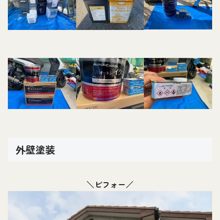
外壁塗装
＼ビフォー／