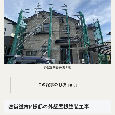
外壁屋根塗装-施工後
この記事の目次
四街道市M様邸の外壁屋根塗装工事