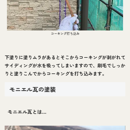
コーキング打ち込み
下塗りに塗りムラがあるとそこからコーキングが剥がれて
サイディングが水を吸ってしまいますので、刷毛でしっか
りと塗りこんでからコーキングを打ち込みます。
モニエル瓦の塗装
モニエル瓦とは…